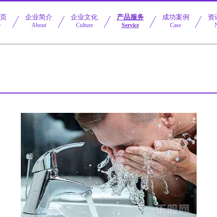
首页
企业简介
企业文化
产品服务
成功案例
资
e
About
Culture
Service
Case