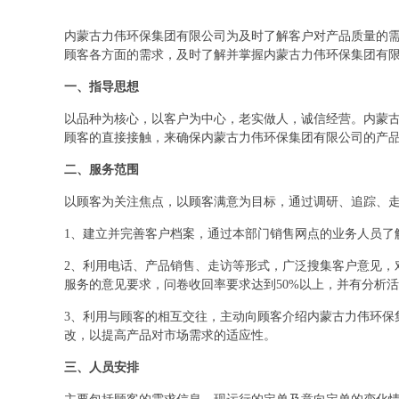
内蒙古力伟环保集团有限公司为及时了解客户对产品质量的
顾客各方面的需求，及时了解并掌握内蒙古力伟环保集团有
一、指导思想
以品种为核心，以客户为中心，老实做人，诚信经营。内蒙
顾客的直接接触，来确保内蒙古力伟环保集团有限公司的产
二、服务范围
以顾客为关注焦点，以顾客满意为目标，通过调研、追踪、
1、建立并完善客户档案，通过本部门销售网点的业务人员了
2、利用电话、产品销售、走访等形式，广泛搜集客户意见，
服务的意见要求，问卷收回率要求达到50%以上，并有分析
3、利用与顾客的相互交往，主动向顾客介绍内蒙古力伟环保
改，以提高产品对市场需求的适应性。
三、人员安排