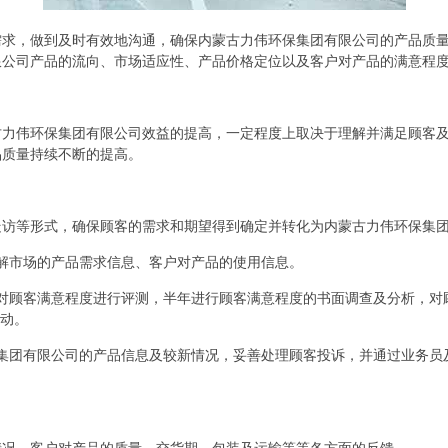
需求，做到及时有效地沟通，确保内蒙古力伟环保集团有限公司的产品质
限公司产品的流向、市场适应性、产品价格定位以及客户对产品的满意程
古力伟环保集团有限公司效益的提高，一定程度上取决于理解并满足顾客
品质量持续不断的提高。
走访等形式，确保顾客的需求和期望得到确定并转化为内蒙古力伟环保集
解市场的产品需求信息、客户对产品的使用信息。
对顾客满意程度进行评测，半年进行顾客满意程度的书面调查及分析，对
活动。
集团有限公司的产品信息及较新情况，妥善处理顾客投诉，并通过业务员