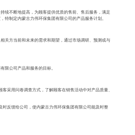
量持续不断地提高，为顾客提供优质的售前、售后服务，满足
度，特制定内蒙古力伟环保集团有限公司的产品服务计划。
及相关方当前和未来的需求和期望，通过市场调研、预测或与
团有限公司产品和服务的目标。
顾客采用问卷调查方式，了解顾客在销售活动中对产品质量、
及时反馈给公司，使内蒙古力伟环保集团有限公司能及时整