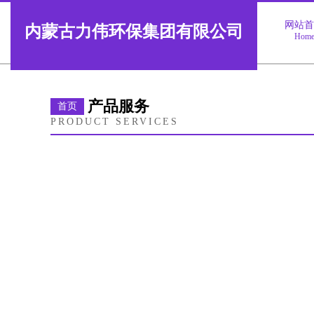
网站
内蒙古力伟环保集团有限公司
Hom
产品服务
首页
PRODUCT SERVICES