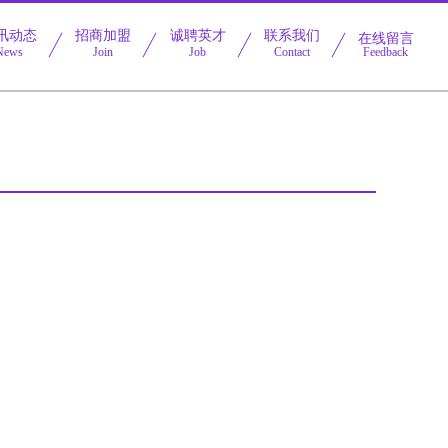
讯动态
招商加盟
诚聘英才
联系我们
在线留言
News
Join
Job
Contact
Feedback